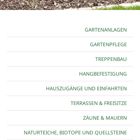
GARTENANLAGEN
GARTENPFLEGE
TREPPENBAU
HANGBEFESTIGUNG
HAUSZUGÄNGE UND EINFAHRTEN
TERRASSEN & FREISITZE
ZÄUNE & MAUERN
NATURTEICHE, BIOTOPE UND QUELLSTEINE