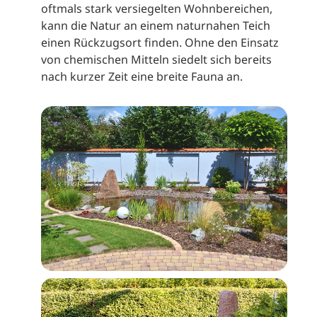
oftmals stark versiegelten Wohnbereichen,
kann die Natur an einem naturnahen Teich
einen Rückzugsort finden. Ohne den Einsatz
von chemischen Mitteln siedelt sich bereits
nach kurzer Zeit eine breite Fauna an.