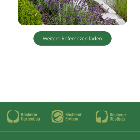
Weitere Referenzen laden