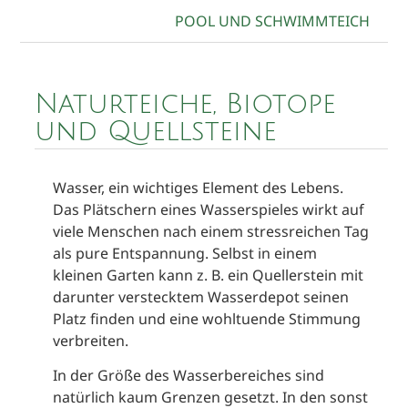
POOL UND SCHWIMMTEICH
Naturteiche, Biotope
und Quellsteine
Wasser, ein wichtiges Element des Lebens.
Das Plätschern eines Wasserspieles wirkt auf
viele Menschen nach einem stressreichen Tag
als pure Entspannung. Selbst in einem
kleinen Garten kann z. B. ein Quellerstein mit
darunter verstecktem Wasserdepot seinen
Platz finden und eine wohltuende Stimmung
verbreiten.
In der Größe des Wasserbereiches sind
natürlich kaum Grenzen gesetzt. In den sonst