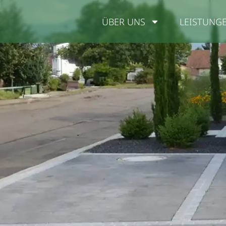
ÜBER UNS
LEISTUNG