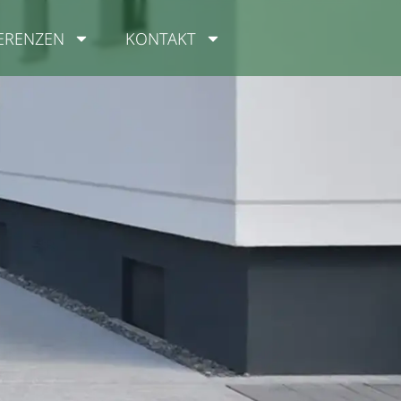
ERENZEN
KONTAKT