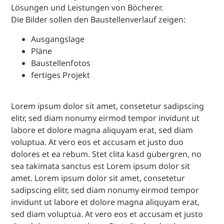
Lösungen und Leistungen von Böcherer.
Die Bilder sollen den Baustellenverlauf zeigen:
Ausgangslage
Pläne
Baustellenfotos
fertiges Projekt
Lorem ipsum dolor sit amet, consetetur sadipscing
elitr, sed diam nonumy eirmod tempor invidunt ut
labore et dolore magna aliquyam erat, sed diam
voluptua. At vero eos et accusam et justo duo
dolores et ea rebum. Stet clita kasd gubergren, no
sea takimata sanctus est Lorem ipsum dolor sit
amet. Lorem ipsum dolor sit amet, consetetur
sadipscing elitr, sed diam nonumy eirmod tempor
invidunt ut labore et dolore magna aliquyam erat,
sed diam voluptua. At vero eos et accusam et justo