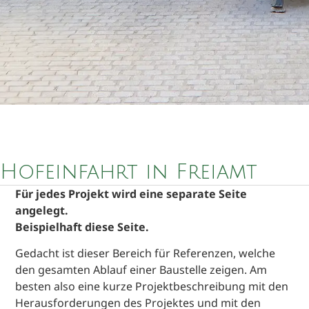
Hofeinfahrt in Freiamt
Für jedes Projekt wird eine separate Seite
angelegt.
Beispielhaft diese Seite.
Gedacht ist dieser Bereich für Referenzen, welche
den gesamten Ablauf einer Baustelle zeigen. Am
besten also eine kurze Projektbeschreibung mit den
Herausforderungen des Projektes und mit den