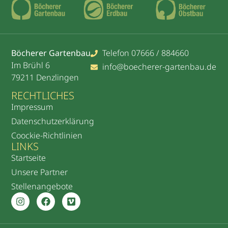
Böcherer Gartenbau
Telefon 07666 / 884660
Im Brühl 6
info@boecherer-gartenbau.de
79211 Denzlingen
RECHTLICHES
Impressum
Datenschutzerklärung
Coockie-Richtlinien
LINKS
Startseite
Unsere Partner
Stellenangebote